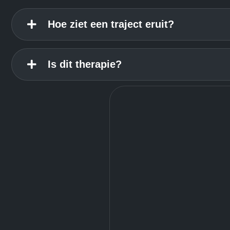
Hoe ziet een traject eruit?
Is dit therapie?