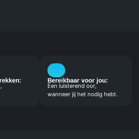
rekken:
Bereikbaar voor jou:
,
Een luisterend oor,
wanneer jij het nodig hebt.