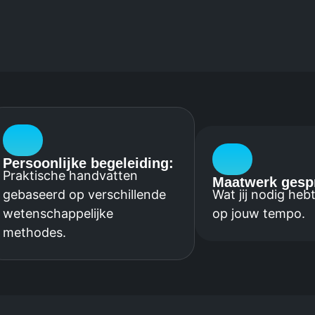
Persoonlijke begeleiding:
Praktische handvatten
Maatwerk gesp
gebaseerd op verschillende
Wat jij nodig hebt
wetenschappelijke
op jouw tempo.
methodes.