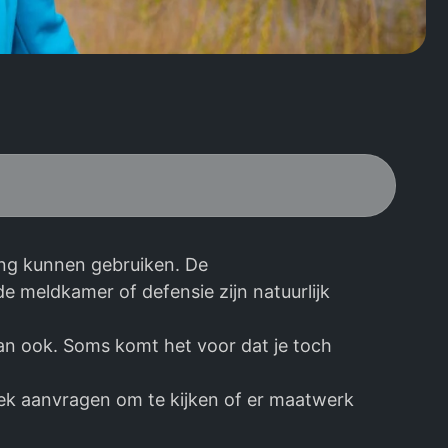
ing kunnen gebruiken. De
e meldkamer of defensie zijn natuurlijk
dan ook. Soms komt het voor dat je toch
ek aanvragen om te kijken of er maatwerk