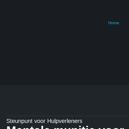
Home
Steunpunt voor Hulpverleners