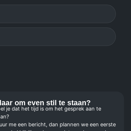
laar om even stil te staan?
el je dat het tijd is om het gesprek aan te
aan?
uur me een bericht, dan plannen we een eerste